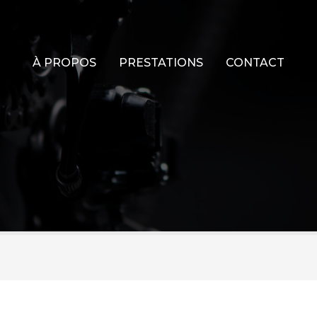
À PROPOS
PRESTATIONS
CONTACT