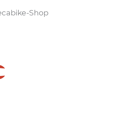
cabike-Shop