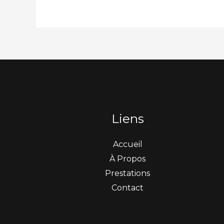
Liens
Accueil
À Propos
Prestations
Contact