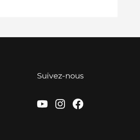
Suivez-nous