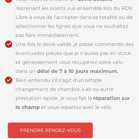
reprenant les points vus ensemble lors du RDV.
Libre à vous de l'accepter dans sa totalité ou de
sélectionner les lignes que vous ne souhaitez
pas faire immédiatement.
Une fois le devis validé, je passe commande des
éventuelles pièces que je n'aurais pas en stock
et généralement vous récupérez votre vélo
dans un
délai de 7 à 10 jours maximum.
Bien entendu s'il s'agit d'un simple
changement de chambre à air ou autre
prestation rapide, je vous fait la
réparation sur
le champ
et vous repartez avec le vélo.
PRENDRE RENDEZ-VOUS