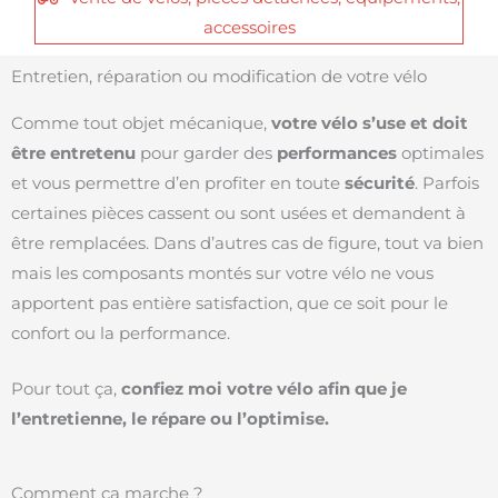
accessoires
Entretien, réparation ou modification de votre vélo
Comme tout objet mécanique,
votre vélo s’use et doit
être entretenu
pour garder des
performances
optimales
et vous permettre d’en profiter en toute
sécurité
. Parfois
certaines pièces cassent ou sont usées et demandent à
être remplacées. Dans d’autres cas de figure, tout va bien
mais les composants montés sur votre vélo ne vous
apportent pas entière satisfaction, que ce soit pour le
confort ou la performance.
Pour tout ça,
confiez moi votre vélo afin que je
l’entretienne, le répare ou l’optimise.
Comment ça marche ?