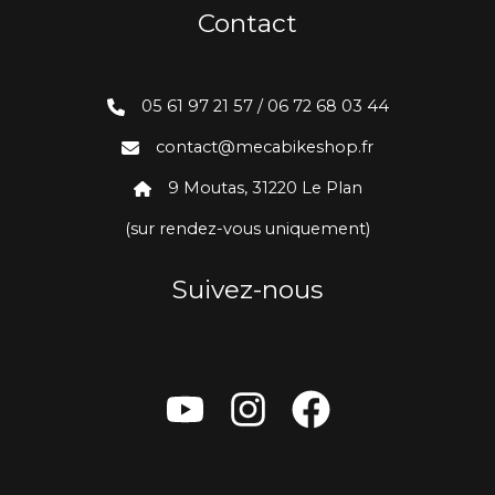
Contact
05 61 97 21 57 / 06 72 68 03 44
contact@mecabikeshop.fr
9 Moutas, 31220 Le Plan
(sur rendez-vous uniquement)
Suivez-nous