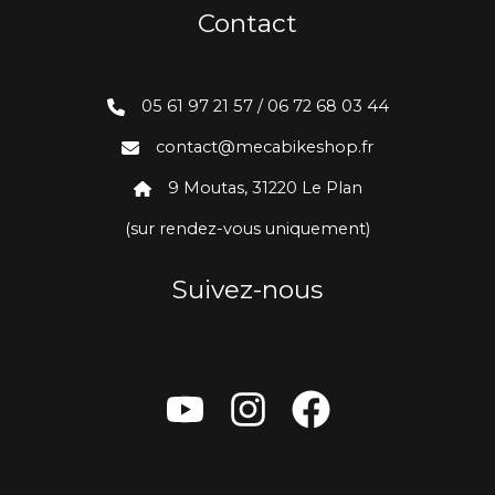
Contact
05 61 97 21 57 / 06 72 68 03 44
contact@mecabikeshop.fr
9 Moutas, 31220 Le Plan
(sur rendez-vous uniquement)
Suivez-nous