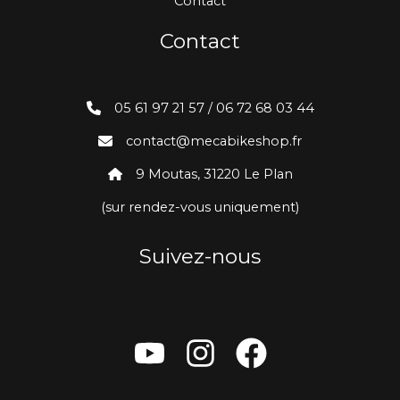
Contact
Contact
05 61 97 21 57 / 06 72 68 03 44
contact@mecabikeshop.fr
9 Moutas, 31220 Le Plan
(sur rendez-vous uniquement)
Suivez-nous