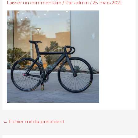
Laisser un commentaire
/ Par
admin
/
25 mars 2021
←
Fichier média précédent