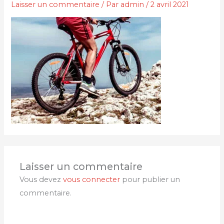
Laisser un commentaire
/ Par
admin
/
2 avril 2021
Laisser un commentaire
Vous devez
vous connecter
pour publier un
commentaire.