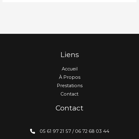
Liens
Accueil
À Propos
Prestations
Contact
Contact
05 61 97 21 57 / 06 72 68 03 44