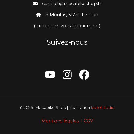
contact@mecabikeshop.fr
9 Moutas, 31220 Le Plan
(sur rendez-vous uniquement)
Suivez-nous
© 2026 | Mecabike Shop | Réalisation
levrel studio
Mentions légales
|
CGV